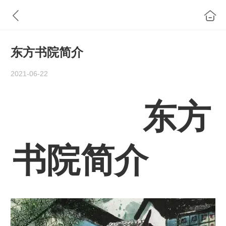
东方书院简介
2021-06-22
东方
书院简介