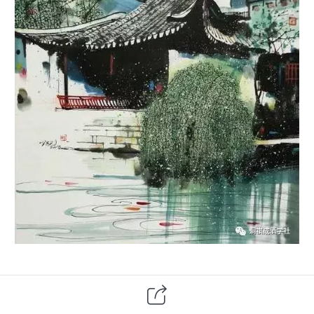
一、隶属关系