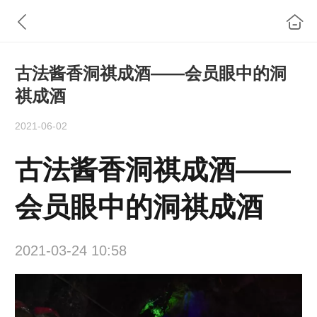
古法酱香洞祺成酒——会员眼中的洞
祺成酒
2021-06-02
古法酱香洞祺成酒——
会员眼中的洞祺成酒
2021-03-24 10:58