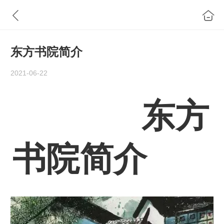
东方书院简介
2021-06-22
东方
书院简介