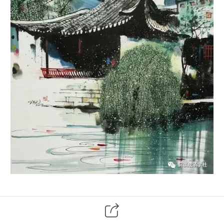
一、隶属关系